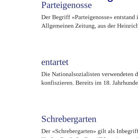
Parteigenosse
Der Begriff «Parteigenosse» entstand 
Allgemeinen Zeitung, aus der Heinrich
entartet
Die Nationalsozialisten verwendeten 
konfiszieren. Bereits im 18. Jahrhunde
Schrebergarten
Der «Schrebergarten» gilt als Inbegri