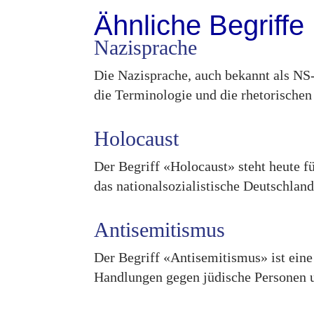
Ähnliche Begriffe
Nazisprache
Die Nazisprache, auch bekannt als NS-
die Terminologie und die rhetorischen 
Holocaust
Der Begriff «Holocaust» steht heute 
das nationalsozialistische Deutschland
Antisemitismus
Der Begriff «Antisemitismus» ist eine
Handlungen gegen jüdische Personen un